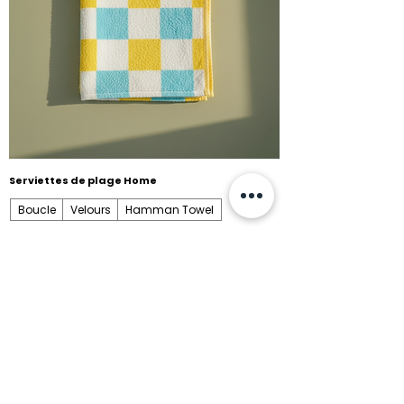
Serviettes de plage Home
Boucle
Velours
Hamman Towel
Hasta 900 gr/m2