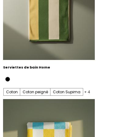
Serviettes de bain Home
Coton
Coton peigné
Coton Supima
+ 4