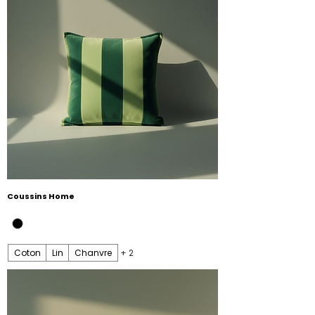
Coussins Home
Coton
Lin
Chanvre
+ 2