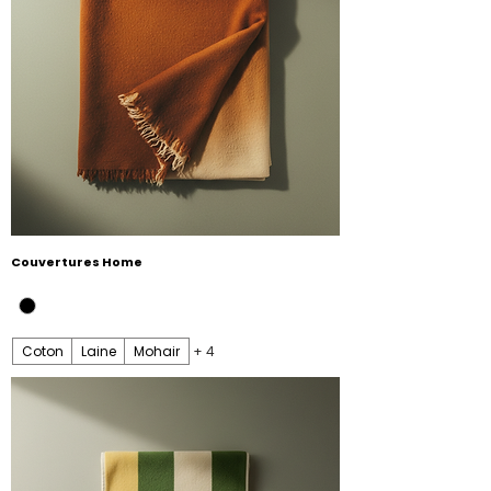
Couvertures Home
Coton
Laine
Mohair
+ 4