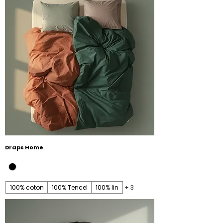
Draps Home
100% coton
100% Tencel
100% lin
+ 3