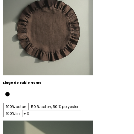
Linge de table Home
100% coton
50 % coton, 50 % polyester
100% lin
+ 3