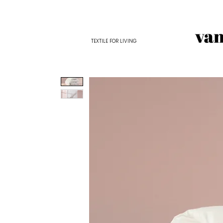
TEXTILE FOR LIVING