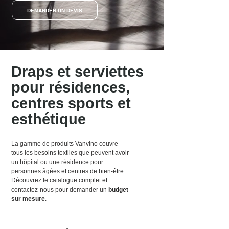
DEMANDER UN DEVIS
Draps et serviettes
pour résidences,
centres sports et
esthétique
La gamme de produits Vanvino couvre
tous les besoins textiles que peuvent avoir
un hôpital ou une résidence pour
personnes âgées et centres de bien-être.
Découvrez le catalogue complet et
contactez-nous pour demander un
budget
sur mesure
.