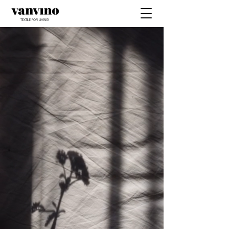
TEXTILE FOR LIVING