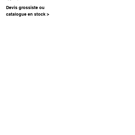
Devis grossiste ou
catalogue en stock >