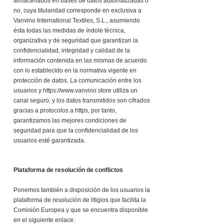
almacenados en bases de datos automatizadas o
no, cuya titularidad corresponde en exclusiva a
Vanvino International Textiles, S.L., asumiendo
ésta todas las medidas de índole técnica,
organizativa y de seguridad que garantizan la
confidencialidad, integridad y calidad de la
información contenida en las mismas de acuerdo
con lo establecido en la normativa vigente en
protección de datos. La comunicación entre los
usuarios y
https://www.vanvino.store
utiliza un
canal seguro, y los datos transmitidos son cifrados
gracias a protocolos a https, por tanto,
garantizamos las mejores condiciones de
seguridad para que la confidencialidad de los
usuarios esté garantizada.
Plataforma de resolución de conflictos
Ponemos también a disposición de los usuarios la
plataforma de resolución de litigios que facilita la
Comisión Europea y que se encuentra disponible
en el siguiente enlace: