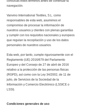
conozcas estos términos antes de continuar tu
navegación.
Vanvino International Textiles, S.L. como
responsables de esta web, asumimos el
compromiso de procesar la información de
nuestros usuarios y clientes con plenas garantías
y cumplir con los requisitos nacionales y europeos
que regulan la recopilación y uso de los datos
personales de nuestros usuarios.
Esta web, por tanto, cumple rigurosamente con el
Reglamento (UE) 2016/679 del Parlamento
Europeo y del Consejo de 27 de abril de 2016
relativo a la protección de las personas físicas
(RGPD), así como con la Ley 34/2002, de 11 de
julio, de Servicios de la Sociedad de la
Información y Comercio Electrónico (LSSICE o
LSSI).
Condiciones generales de uso