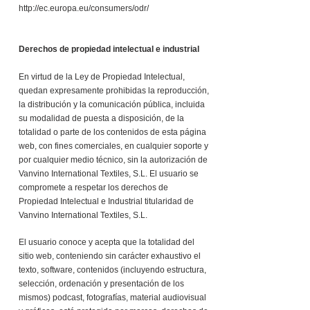
http://ec.europa.eu/consumers/odr/
Derechos de propiedad intelectual e industrial
En virtud de la Ley de Propiedad Intelectual,
quedan expresamente prohibidas la reproducción,
la distribución y la comunicación pública, incluida
su modalidad de puesta a disposición, de la
totalidad o parte de los contenidos de esta página
web, con fines comerciales, en cualquier soporte y
por cualquier medio técnico, sin la autorización de
Vanvino International Textiles, S.L. El usuario se
compromete a respetar los derechos de
Propiedad Intelectual e Industrial titularidad de
Vanvino International Textiles, S.L.
El usuario conoce y acepta que la totalidad del
sitio web, conteniendo sin carácter exhaustivo el
texto, software, contenidos (incluyendo estructura,
selección, ordenación y presentación de los
mismos) podcast, fotografías, material audiovisual