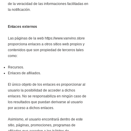
de la veracidad de las informaciones facilitadas en
la notificación.
Enlaces externos
Las páginas de la web
https://www.vanvino.store
proporciona enlaces a otros sitios web propios y
contenidos que son propiedad de terceros tales
como:
Recursos.
Enlaces de afiliados.
El único objeto de los enlaces es proporcionar al
usuario la posibilidad de acceder a dichos
enlaces. No se responsabiliza en ningún caso de
los resultados que puedan derivarse al usuario
por acceso a dichos enlaces.
Asimismo, el usuario encontrará dentro de este
sitio, páginas, promociones, programas de