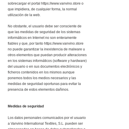
sobrecargar el portal
https://www.vanvino.store
o
que impidiera, de cualquier forma, la normal
utilización de la web.
No obstante, el usuario debe ser consciente de
que las medidas de seguridad de los sistemas
informáticos en Internet no son enteramente
fiables y que, por tanto
https://www.vanvino.store
no puede garantizar la inexistencia de malware u
otros elementos que puedan producir alteraciones
en los sistemas informáticos (software y hardware)
del usuario o en sus documentos electrónicos y
ficheros contenidos en los mismos aunque
ponemos todos los medios necesarios y las
medidas de seguridad oportunas para evitar la
presencia de estos elementos dañinos.
Medidas de seguridad
Los datos personales comunicados por el usuario
a Vanvino International Textiles, S.L. pueden ser