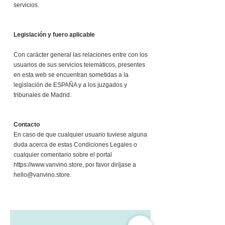
servicios.
Legislación y fuero aplicable
Con carácter general las relaciones entre con los
usuarios de sus servicios telemáticos, presentes
en esta web se encuentran sometidas a la
legislación de ESPAÑA y a los juzgados y
tribunales de Madrid.
Contacto
En caso de que cualquier usuario tuviese alguna
duda acerca de estas Condiciones Legales o
cualquier comentario sobre el portal
https://www.vanvino.store
, por favor diríjase a
hello@vanvino.store
.