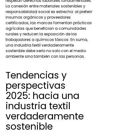
respetan derechos laborales fundamentales. 
La conexión entre materiales sostenibles y 
responsabilidad social es estrecha: al preferir 
insumos orgánicos y proveedores 
certificados, las marcas fomentan prácticas 
agrícolas que benefician a comunidades 
rurales y reducen la exposición de los 
trabajadores a químicos tóxicos. En suma, 
una industria textil verdaderamente 
sostenible debe serlo no solo con el medio 
ambiente sino también con las personas.
Tendencias y 
perspectivas 
2025: hacia una 
industria textil 
verdaderamente 
sostenible