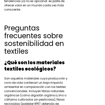
tendencias ya no es opcional: es parte de 
ofrecer valor en un mundo cada vez más 
consciente.
Preguntas 
frecuentes sobre 
sostenibilidad en 
textiles
¿Qué son los materiales 
textiles ecológicos?
Son aquellos materiales cuya producción y 
ciclo de vida conllevan un bajo impacto 
ambiental en comparación con los textiles 
convencionales. Incluyen fibras naturales 
orgánicas (como algodón orgánico, lino o 
cáñamo cultivados sin pesticidas), fibras 
recicladas (poliéster RPET obtenido de 